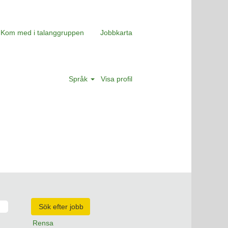
Kom med i talanggruppen
Jobbkarta
Språk
Visa profil
Rensa