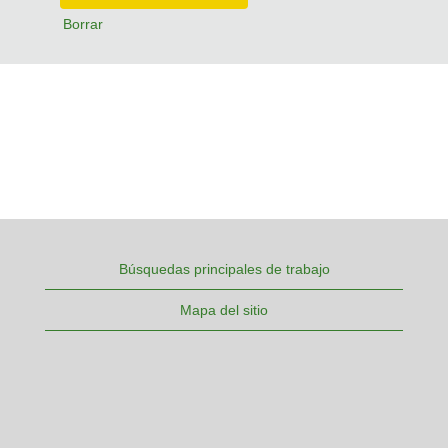
Borrar
Búsquedas principales de trabajo
Mapa del sitio