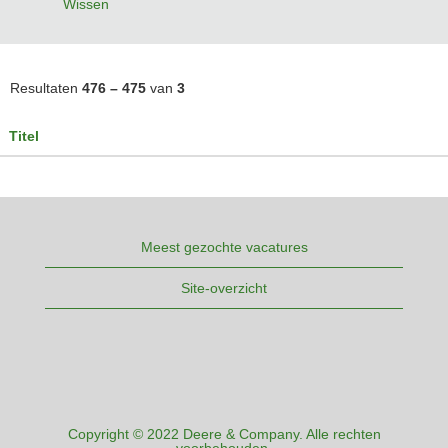
Wissen
Resultaten
476 – 475
van
3
Titel
Meest gezochte vacatures
Site-overzicht
Copyright © 2022 Deere & Company. Alle rechten