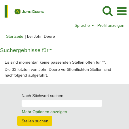
Sprache
Profil anzeigen
(aktuelle
Startseite
|
bei John Deere
Seite)
Suchergebnisse für
"".
Es sind momentan keine passenden Stellen offen für "
".
Die 33 letzten von John Deere veröffentlichten Stellen sind
nachfolgend aufgeführt.
Nach Stichwort suchen
Mehr Optionen anzeigen