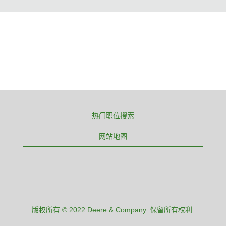
热门职位搜索
网站地图
版权所有 © 2022 Deere & Company. 保留所有权利.