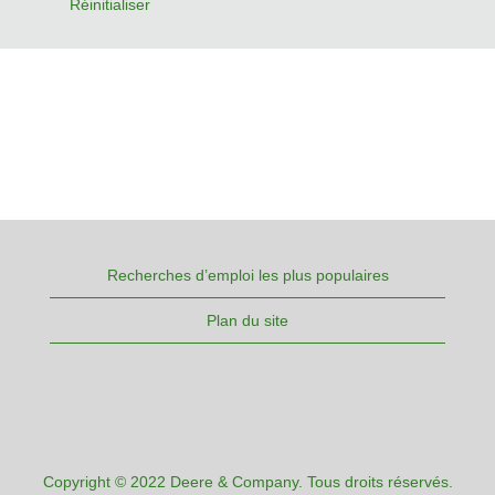
Réinitialiser
Recherches d’emploi les plus populaires
Plan du site
Copyright © 2022 Deere & Company. Tous droits réservés.