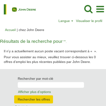
Langue
Visualiser le profil
(page
Accueil
|
chez John Deere
actuelle)
Résultats de la recherche pour
"".
Il n’y a actuellement aucun poste vacant correspondant à «
».
Pour vous assister au mieux, veuillez trouver ci-dessous les 0
offres d’emploi les plus récentes publiées par John Deere.
Rechercher par mot-clé
Afficher plus d’options