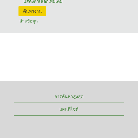
แสดงตัวเลือกเพิ่มเติม
ล้างข้อมูล
การค้นหาสูงสุด
แผนที่ไซต์