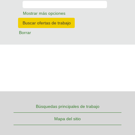
Mostrar más opciones
Borrar
Búsquedas principales de trabajo
Mapa del sitio