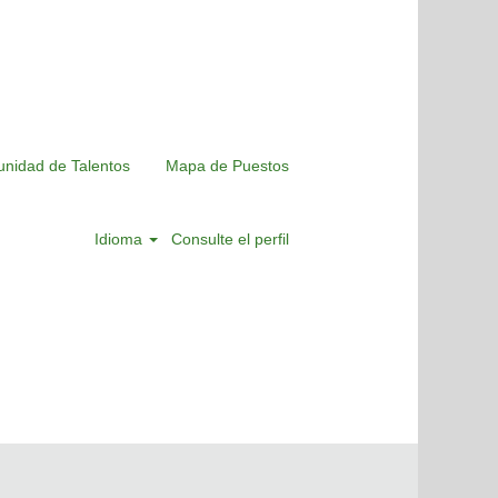
nidad de Talentos
Mapa de Puestos
Idioma
Consulte el perfil