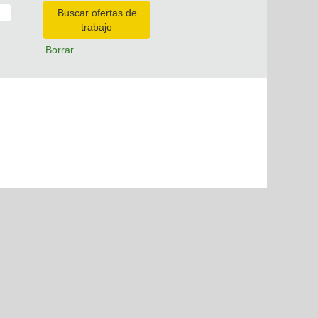
Borrar