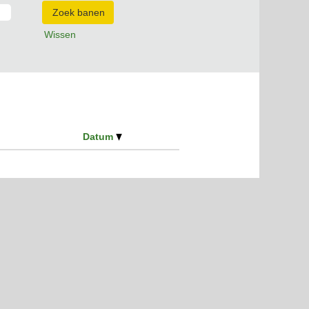
Wissen
Datum