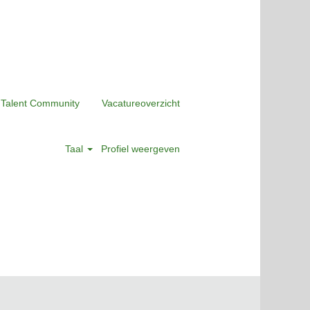
 Talent Community
Vacatureoverzicht
Taal
Profiel weergeven