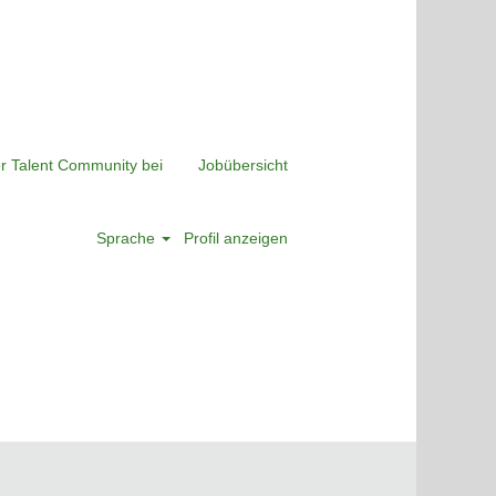
er Talent Community bei
Jobübersicht
Sprache
Profil anzeigen