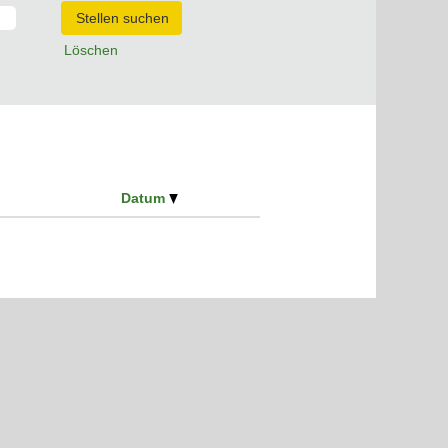
Löschen
Datum