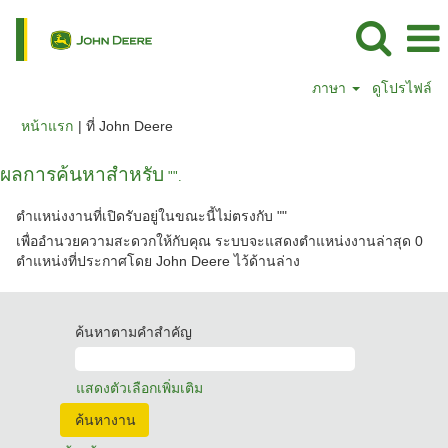
ภาษา
ดูโปรไฟล์
(หน้า
หน้าแรก
|
ที่ John Deere
ปัจจุบัน)
ผลการค้นหาสำหรับ
"".
ตำแหน่งงานที่เปิดรับอยู่ในขณะนี้ไม่ตรงกับ "
"
เพื่ออำนวยความสะดวกให้กับคุณ ระบบจะแสดงตำแหน่งงานล่าสุด 0
ตำแหน่งที่ประกาศโดย John Deere ไว้ด้านล่าง
ค้นหาตามคำสำคัญ
แสดงตัวเลือกเพิ่มเติม