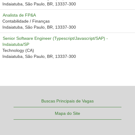
Indaiatuba, São Paulo, BR, 13337-300
Analista de FP&A
Contabilidade / Finanças
Indaiatuba, São Paulo, BR, 13337-300
Senior Software Engineer (Typescript/Javascript/SAP) -
Indaiatuba/SP
Technology (CA)
Indaiatuba, São Paulo, BR, 13337-300
Buscas Principais de Vagas
Mapa do Site