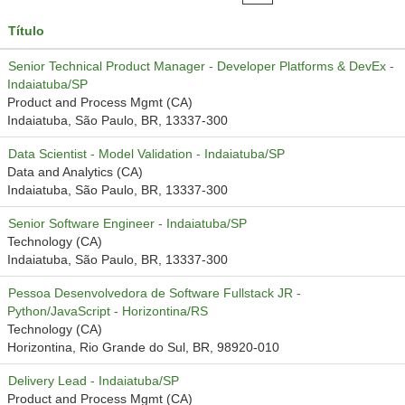
Título
Senior Technical Product Manager - Developer Platforms & DevEx -
Indaiatuba/SP
Product and Process Mgmt (CA)
Indaiatuba, São Paulo, BR, 13337-300
Data Scientist - Model Validation - Indaiatuba/SP
Data and Analytics (CA)
Indaiatuba, São Paulo, BR, 13337-300
Senior Software Engineer - Indaiatuba/SP
Technology (CA)
Indaiatuba, São Paulo, BR, 13337-300
Pessoa Desenvolvedora de Software Fullstack JR -
Python/JavaScript - Horizontina/RS
Technology (CA)
Horizontina, Rio Grande do Sul, BR, 98920-010
Delivery Lead - Indaiatuba/SP
Product and Process Mgmt (CA)