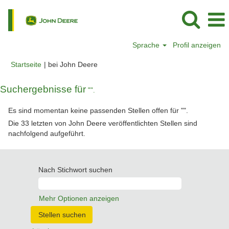
Sprache
Profil anzeigen
(aktuelle
Startseite
|
bei John Deere
Seite)
Suchergebnisse für
"".
Es sind momentan keine passenden Stellen offen für "
".
Die 33 letzten von John Deere veröffentlichten Stellen sind
nachfolgend aufgeführt.
Nach Stichwort suchen
Mehr Optionen anzeigen