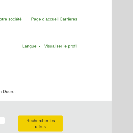
otre société
Page d’accueil Carrières
Langue
Visualiser le profil
hn Deere.