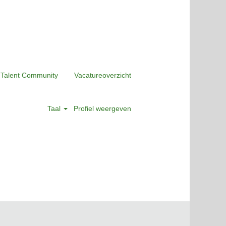
 Talent Community
Vacatureoverzicht
Taal
Profiel weergeven