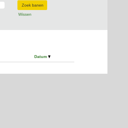
Wissen
Datum