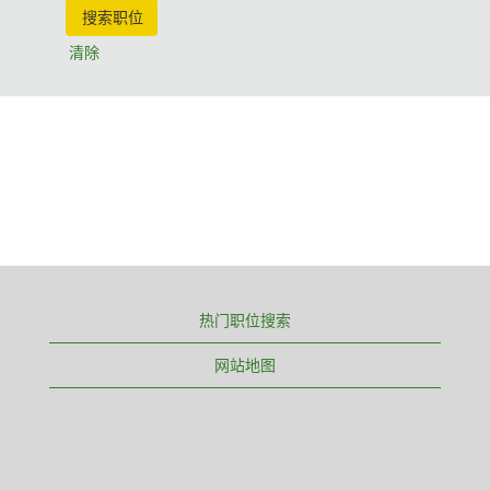
清除
热门职位搜索
网站地图