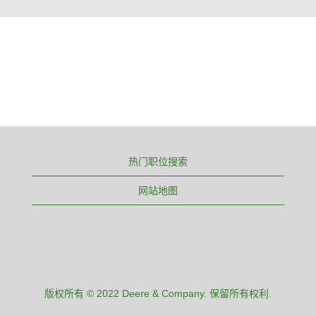
热门职位搜索
网站地图
版权所有 © 2022 Deere & Company. 保留所有权利.