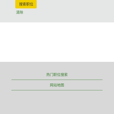
清除
热门职位搜索
网站地图