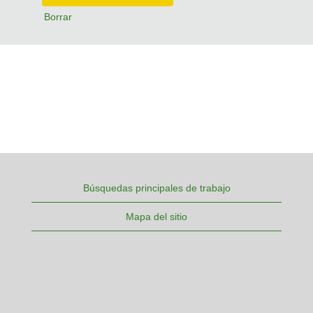
Borrar
Búsquedas principales de trabajo
Mapa del sitio