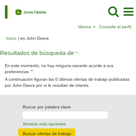
Idioma
Consulte el perfil
(página
Inicio
|
en John Deere
actual)
Resultados de búsqueda de
"".
En este momento, no hay ninguna vacante acorde a sus
preferencias "
".
A continuación figuran las 0 últimas ofertas de trabajo publicadas
por John Deere por si le resultan de interés.
Buscar por palabra clave
Mostrar más opciones