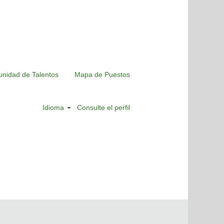
nidad de Talentos
Mapa de Puestos
Idioma
Consulte el perfil