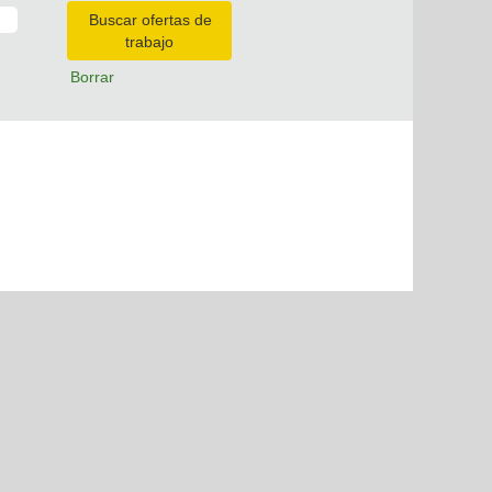
Borrar