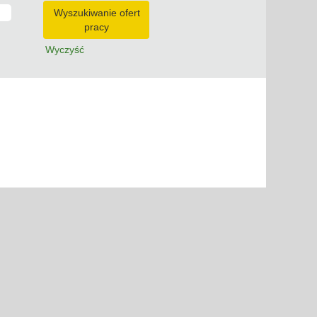
Wyczyść