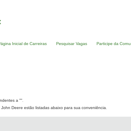
ágina Inicial de Carreiras
Pesquisar Vagas
Participe da Comu
ndentes a "
".
 John Deere estão listadas abaixo para sua conveniência.