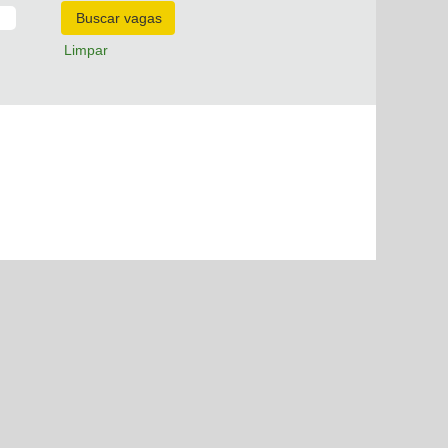
Limpar