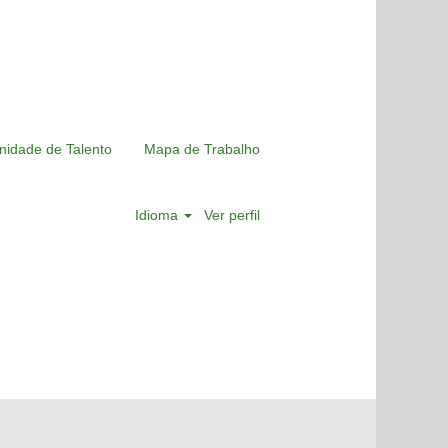
nidade de Talento
Mapa de Trabalho
Idioma
Ver perfil