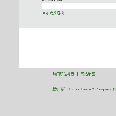
显示更多选项
热门职位搜索
网站地图
版权所有 © 2022 Deere & Company