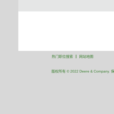
热门职位搜索
网站地图
版权所有 © 2022 Deere & Company