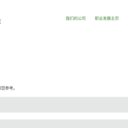
我们的公司
职业发展主页
，供您参考。