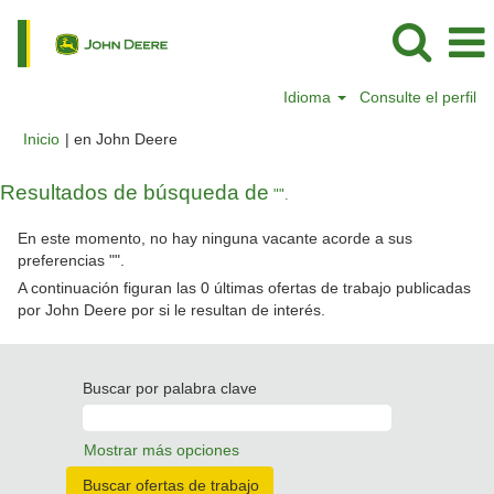
Idioma
Consulte el perfil
(página
Inicio
|
en John Deere
actual)
Resultados de búsqueda de
"".
En este momento, no hay ninguna vacante acorde a sus
preferencias "
".
A continuación figuran las 0 últimas ofertas de trabajo publicadas
por John Deere por si le resultan de interés.
Buscar por palabra clave
Mostrar más opciones