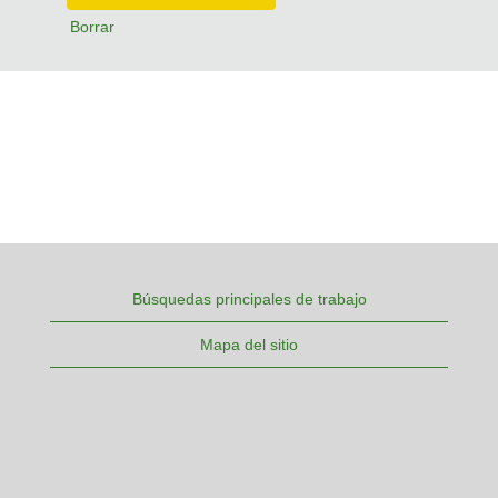
Borrar
Búsquedas principales de trabajo
Mapa del sitio