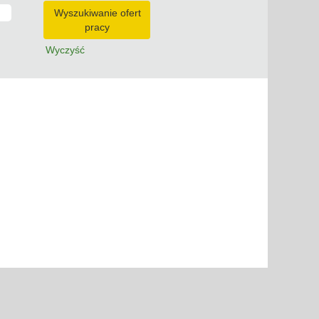
Wyczyść