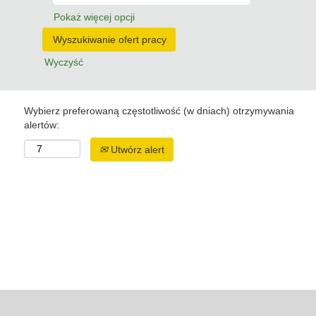
Pokaż więcej opcji
Wyczyść
Wybierz preferowaną częstotliwość (w dniach) otrzymywania
alertów:
Utwórz alert