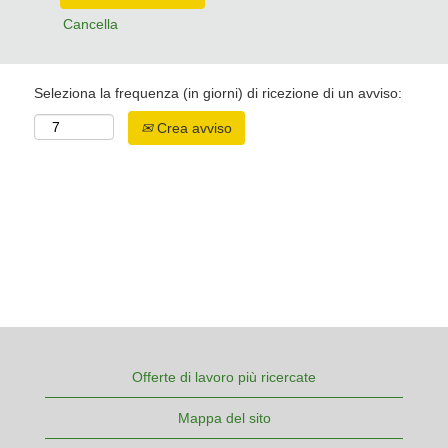
Cancella
Seleziona la frequenza (in giorni) di ricezione di un avviso:
Crea avviso
Offerte di lavoro più ricercate
Mappa del sito