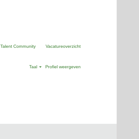
 Talent Community
Vacatureoverzicht
Taal
Profiel weergeven