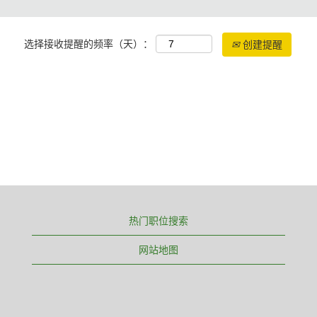
选择接收提醒的频率（天）：
创建提醒
热门职位搜索
网站地图