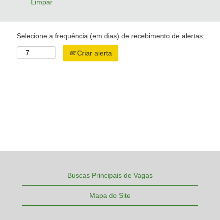
Limpar
Selecione a frequência (em dias) de recebimento de alertas:
Criar alerta
Buscas Principais de Vagas
Mapa do Site