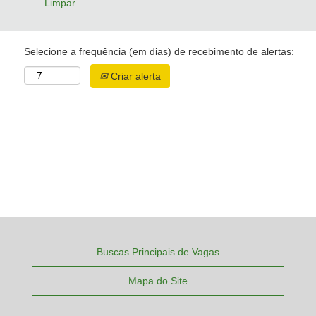
Limpar
Selecione a frequência (em dias) de recebimento de alertas:
Criar alerta
Buscas Principais de Vagas
Mapa do Site