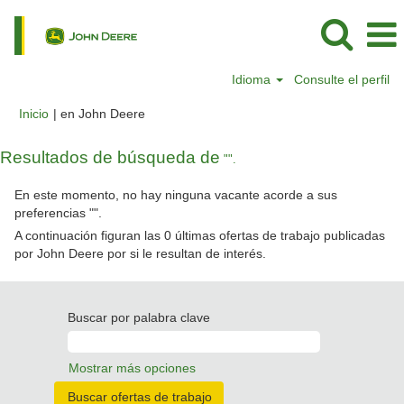
Idioma
Consulte el perfil
(página
Inicio
|
en John Deere
actual)
Resultados de búsqueda de
"".
En este momento, no hay ninguna vacante acorde a sus
preferencias "
".
A continuación figuran las 0 últimas ofertas de trabajo publicadas
por John Deere por si le resultan de interés.
Buscar por palabra clave
Mostrar más opciones