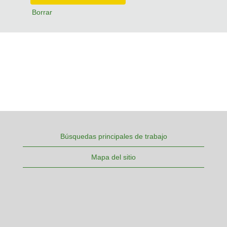
Borrar
Búsquedas principales de trabajo
Mapa del sitio