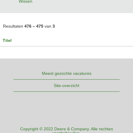
Wissen
Resultaten
476 – 475
van
3
Titel
Meest gezochte vacatures
Site-overzicht
Copyright © 2022 Deere & Company. Alle rechten