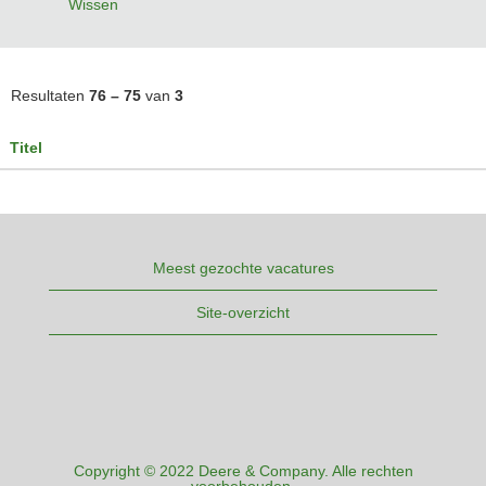
Wissen
Resultaten
76 – 75
van
3
Titel
Meest gezochte vacatures
Site-overzicht
Copyright © 2022 Deere & Company. Alle rechten