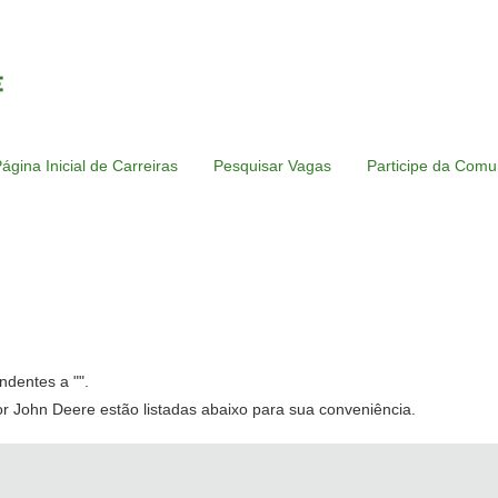
ágina Inicial de Carreiras
Pesquisar Vagas
Participe da Comu
ndentes a "
".
r John Deere estão listadas abaixo para sua conveniência.