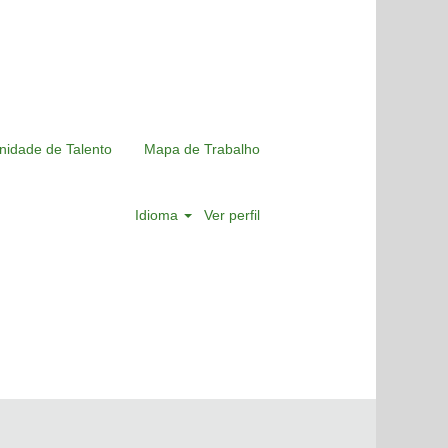
nidade de Talento
Mapa de Trabalho
Idioma
Ver perfil