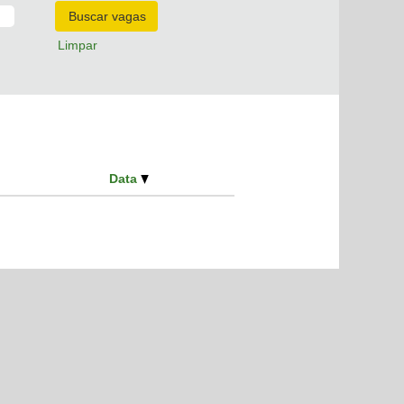
Limpar
Data