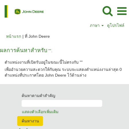
ภาษา
ดูโปรไฟล์
(หน้า
หน้าแรก
|
ที่ John Deere
ปัจจุบัน)
ผลการค้นหาสำหรับ
"".
ตำแหน่งงานที่เปิดรับอยู่ในขณะนี้ไม่ตรงกับ "
"
เพื่ออำนวยความสะดวกให้กับคุณ ระบบจะแสดงตำแหน่งงานล่าสุด 0
ตำแหน่งที่ประกาศโดย John Deere ไว้ด้านล่าง
ค้นหาตามคำสำคัญ
แสดงตัวเลือกเพิ่มเติม