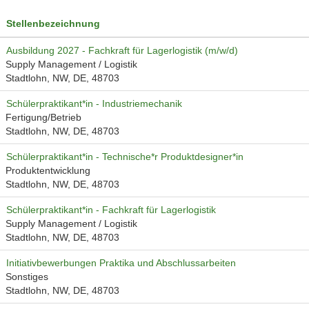
Stellenbezeichnung
Ausbildung 2027 - Fachkraft für Lagerlogistik (m/w/d)
Supply Management / Logistik
Stadtlohn, NW, DE, 48703
Schülerpraktikant*in - Industriemechanik
Fertigung/Betrieb
Stadtlohn, NW, DE, 48703
Schülerpraktikant*in - Technische*r Produktdesigner*in
Produktentwicklung
Stadtlohn, NW, DE, 48703
Schülerpraktikant*in - Fachkraft für Lagerlogistik
Supply Management / Logistik
Stadtlohn, NW, DE, 48703
Initiativbewerbungen Praktika und Abschlussarbeiten
Sonstiges
Stadtlohn, NW, DE, 48703