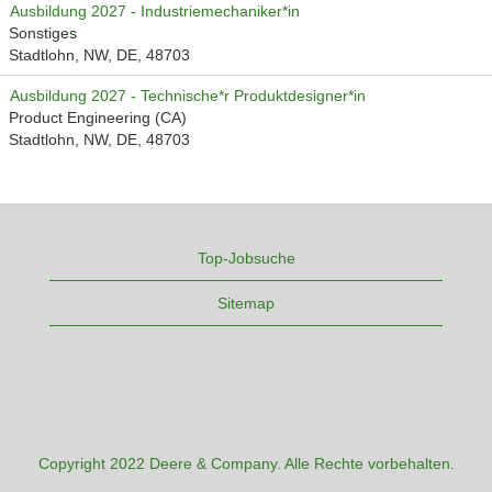
Ausbildung 2027 - Industriemechaniker*in
Sonstiges
Stadtlohn, NW, DE, 48703
Ausbildung 2027 - Technische*r Produktdesigner*in
Product Engineering (CA)
Stadtlohn, NW, DE, 48703
Top-Jobsuche
Sitemap
Copyright 2022 Deere & Company. Alle Rechte vorbehalten.