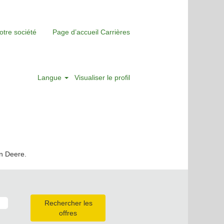
otre société
Page d’accueil Carrières
Langue
Visualiser le profil
hn Deere.