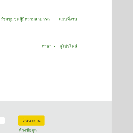
าร่วมชุมชนผู้มีความสามารถ
แผนที่งาน
ภาษา
ดูโปรไฟล์
ล้างข้อมูล