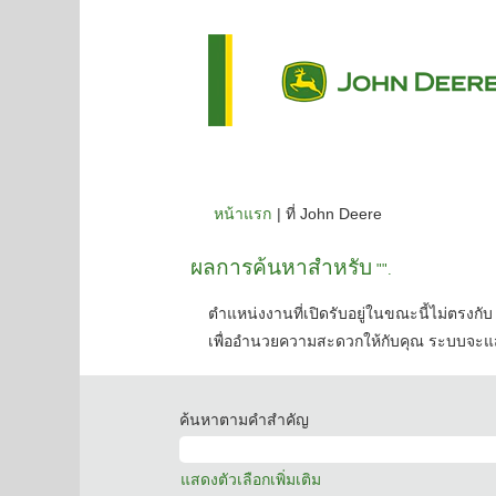
(หน้า
หน้าแรก
|
ที่ John Deere
ปัจจุบัน)
ผลการค้นหาสำหรับ
"".
ตำแหน่งงานที่เปิดรับอยู่ในขณะนี้ไม่ตรงกับ 
เพื่ออำนวยความสะดวกให้กับคุณ ระบบจะแส
ค้นหาตามคำสำคัญ
แสดงตัวเลือกเพิ่มเติม