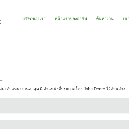
บริษัทของเรา
หน้าแรกของอาชีพ
ค้นหางาน
เข้
"
"
ดงตำแหน่งงานล่าสุด 0 ตำแหน่งที่ประกาศโดย John Deere ไว้ด้านล่าง