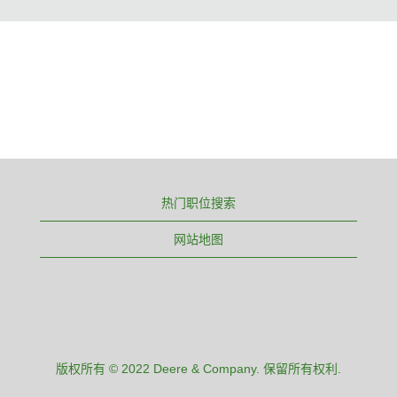
热门职位搜索
网站地图
版权所有 © 2022 Deere & Company. 保留所有权利.