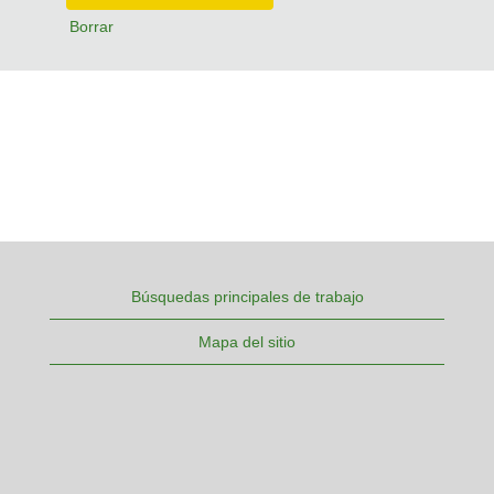
Borrar
Búsquedas principales de trabajo
Mapa del sitio