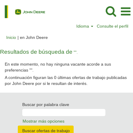
Idioma
Consulte el perfil
(página
Inicio
|
en John Deere
actual)
Resultados de búsqueda de
"".
En este momento, no hay ninguna vacante acorde a sus
preferencias "
".
A continuación figuran las 0 últimas ofertas de trabajo publicadas
por John Deere por si le resultan de interés.
Buscar por palabra clave
Mostrar más opciones