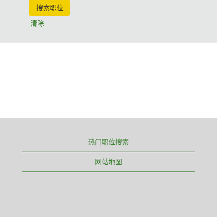
清除
热门职位搜索
网站地图