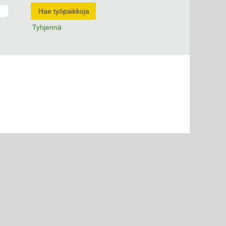
Tyhjennä