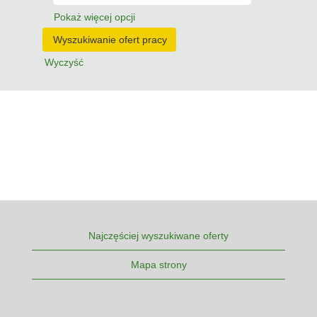
Pokaż więcej opcji
Wyczyść
Najczęściej wyszukiwane oferty
Mapa strony