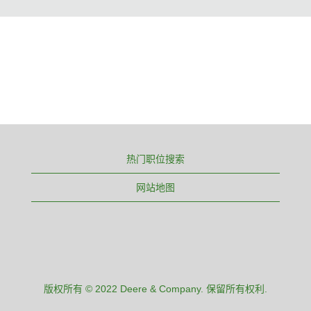
热门职位搜索
网站地图
版权所有 © 2022 Deere & Company. 保留所有权利.