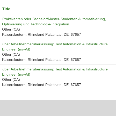
Title
Praktikanten oder Bachelor/Master-Studenten Automatisierung,
Optimierung und Technologie-Integration
Other (CA)
Kaiserslautern, Rhineland Palatinate, DE, 67657
über Arbeitnehmerüberlassung: Test Automation & Infrastructure
Engineer (m/w/d)
Other (CA)
Kaiserslautern, Rhineland Palatinate, DE, 67657
über Arbeitnehmerüberlassung: Test Automation & Infrastructure
Engineer (m/w/d)
Other (CA)
Kaiserslautern, Rhineland Palatinate, DE, 67657