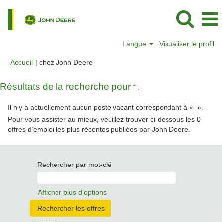
Langue
Visualiser le profil
(page
Accueil
|
chez John Deere
actuelle)
Résultats de la recherche pour
"".
Il n’y a actuellement aucun poste vacant correspondant à «
».
Pour vous assister au mieux, veuillez trouver ci-dessous les 0
offres d’emploi les plus récentes publiées par John Deere.
Rechercher par mot-clé
Afficher plus d’options