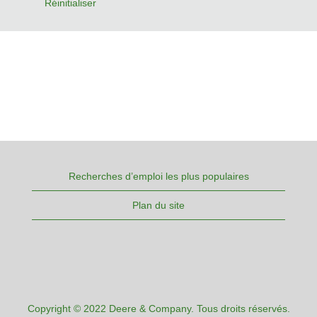
Réinitialiser
Recherches d’emploi les plus populaires
Plan du site
Copyright © 2022 Deere & Company. Tous droits réservés.