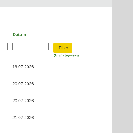
Datum
Zurücksetzen
19.07.2026
20.07.2026
20.07.2026
21.07.2026