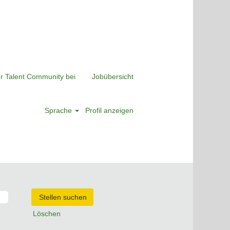
er Talent Community bei
Jobübersicht
Sprache
Profil anzeigen
Löschen