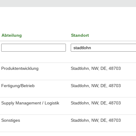
Abteilung
Standort
Produktentwicklung
Stadtlohn, NW, DE, 48703
Fertigung/Betrieb
Stadtlohn, NW, DE, 48703
Supply Management / Logistik
Stadtlohn, NW, DE, 48703
Sonstiges
Stadtlohn, NW, DE, 48703