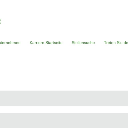
nternehmen
Karriere Startseite
Stellensuche
Treten Sie d